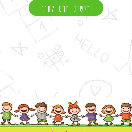
רישום חדש לחוג