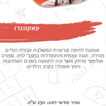
טאקוונדו
אומנות לחימה קוראנית המשלבת עבודת רגליים
.
,
מהירה
הגנה עצמית והתמודדות במצבי לחץ
ספורט
אולימפי מרתק אשר זכה לתאוצה בשנים האחרונות
.
והפך פופולרי בקרב הילדים
מחיר חודשי לחוג: 250 ש"ח.