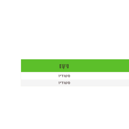
מיקום
סטודיו
סטודיו