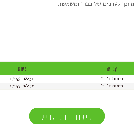
מחנך לערכים של כבוד ומשמעת.
קבוצה
שעות
כיתות ד'-ז'
17:45-18:30
כיתות ד'-ז'
17:45-18:30
רישום חדש לחוג