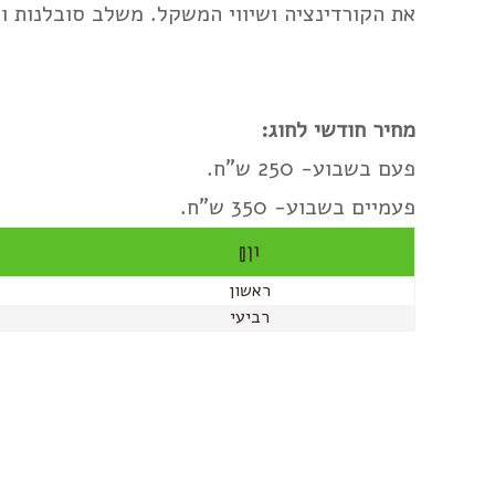
את הקורדינציה ושיווי המשקל. משלב סובלנות ו
מחיר חודשי לחוג:
פעם בשבוע- 250 ש"ח.
פעמיים בשבוע- 350 ש"ח.
יום
ראשון
רביעי