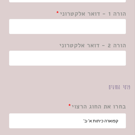
הורה 1 - דואר אלקטרוני
הורה 2 - דואר אלקטרוני
פרטי החוגים
בחרו את החוג הרצוי