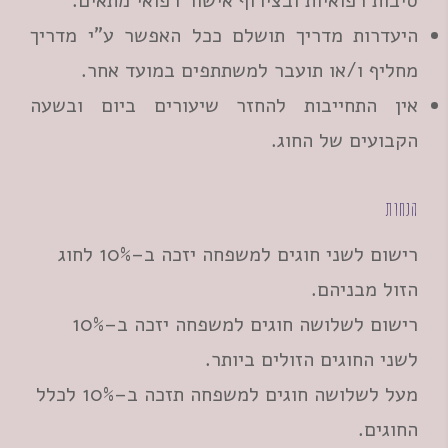
סיבות רפואיות ובצירוף אישור רפואי מתאים.
היעדרות מדריך תושלם ככל האפשר ע"י מדריך
מחליף ו/או תועבר למשתתפים במועד אחר.
אין התחייבות להחזר שיעורים ביום ובשעה
הקבועים של החוג.
הנחות
רישום לשני חוגים למשפחה יזכה ב–10% לחוג
הזול מבניהם.
רישום לשלושה חוגים למשפחה יזכה ב–10%
לשני החוגים הזולים ביותר.
מעל לשלושה חוגים למשפחה תזכה ב–10% לכלל
החוגים.