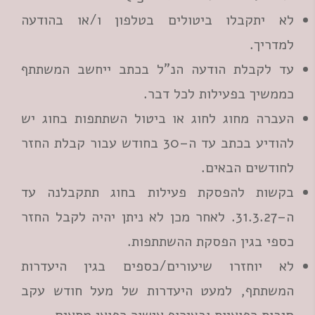
לא יתקבלו ביטולים בטלפון ו/או בהודעה
למדריך.
עד לקבלת הודעה הנ"ל בכתב ייחשב המשתתף
כממשיך בפעילות לכל דבר.
העברה מחוג לחוג או ביטול השתתפות בחוג יש
להודיע בכתב עד ה–30 בחודש עבור קבלת החזר
לחודשים הבאים.
בקשות להפסקת פעילות בחוג תתקבלנה עד
ה–31.3.27. לאחר מכן לא ניתן יהיה לקבל החזר
כספי בגין הפסקת ההשתתפות.
לא יוחזרו שיעורים/כספים בגין היעדרות
המשתתף, למעט היעדרות של מעל חודש עקב