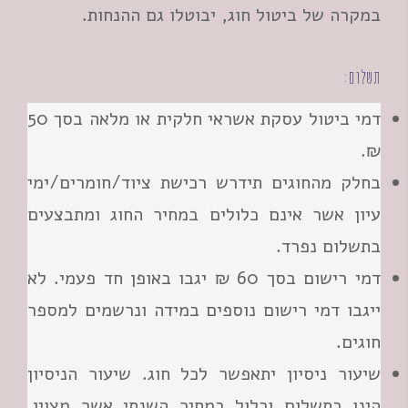
במקרה של ביטול חוג, יבוטלו גם ההנחות.
תשלום:
דמי ביטול עסקת אשראי חלקית או מלאה בסך 50
₪.
בחלק מהחוגים תידרש רכישת ציוד/חומרים/ימי
עיון אשר אינם כלולים במחיר החוג ומתבצעים
בתשלום נפרד.
דמי רישום בסך 60 ₪ יגבו באופן חד פעמי. לא
ייגבו דמי רישום נוספים במידה ונרשמים למספר
חוגים.
שיעור ניסיון יתאפשר לכל חוג. שיעור הניסיון
הינו בתשלום וכלול במחיר השנתי אשר מצוין.