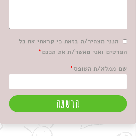
הנני מצהיר/ה בזאת כי קראתי את כל
הפרטים ואני מאשר/ת את תכנם
שם ממלא/ת הטופס
הרשמה