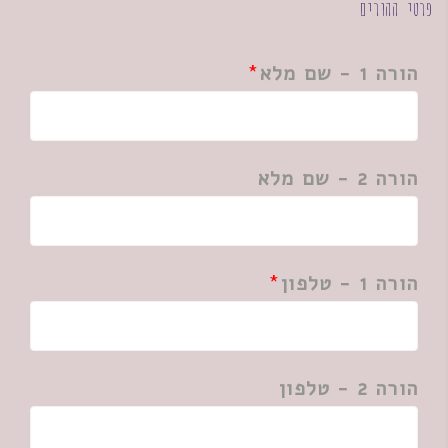
פרטי ההורים
הורה 1 - שם מלא
הורה 2 - שם מלא
הורה 1 - טלפון
הורה 2 - טלפון