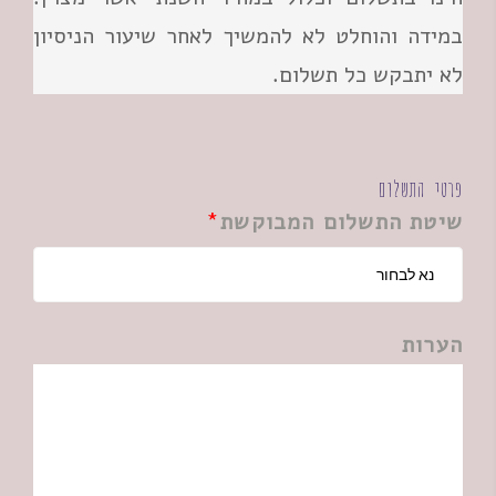
במידה והוחלט לא להמשיך לאחר שיעור הניסיון
לא יתבקש כל תשלום.
פרטי התשלום
שיטת התשלום המבוקשת
הערות