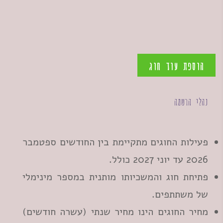
הוספת עוד חוג
נהלי הרשמה
פעילות החוגים מתקיימת בין החודשים ספטמבר
2026 עד יוני 2027 כולל.
פתיחת חוג והמשכיותו מותנית במספר מינימלי
של משתתפים.
מחיר החוגים הינו מחיר שנתי (עשרה חודשים)