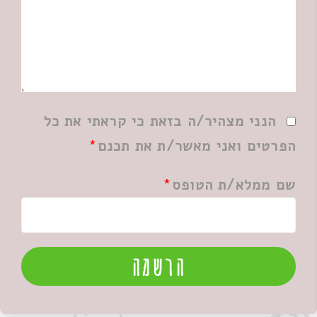
הנני מצהיר/ה בזאת כי קראתי את כל
הפרטים ואני מאשר/ת את תכנם
שם ממלא/ת הטופס
הרשמה