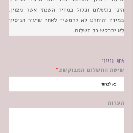
הינו בתשלום וכלול במחיר השנתי אשר מצוין.
במידה והוחלט לא להמשיך לאחר שיעור הניסיון
לא יתבקש כל תשלום.
פרטי התשלום
שיטת התשלום המבוקשת
הערות