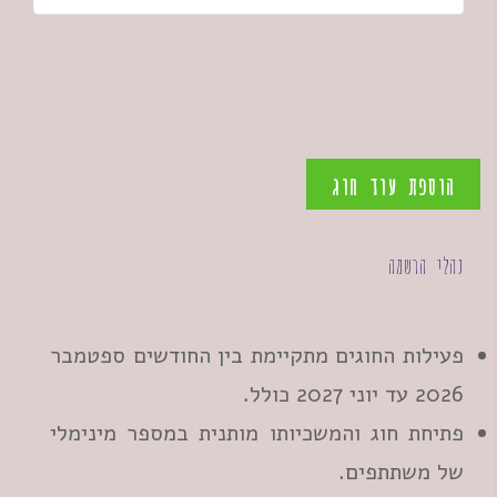
הוספת עוד חוג
נהלי הרשמה
פעילות החוגים מתקיימת בין החודשים ספטמבר
2026 עד יוני 2027 כולל.
פתיחת חוג והמשכיותו מותנית במספר מינימלי
של משתתפים.