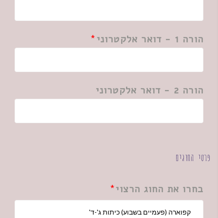
הורה 1 - דואר אלקטרוני
הורה 2 - דואר אלקטרוני
פרטי החוגים
בחרו את החוג הרצוי