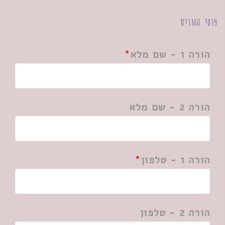
פרטי ההורים
הורה 1 - שם מלא
הורה 2 - שם מלא
הורה 1 - טלפון
הורה 2 - טלפון