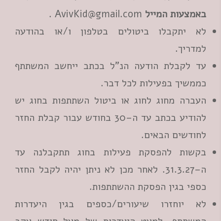
באמצעות המייל
AvivKid@gmail.com
.
לא יתקבלו ביטולים בטלפון ו/או בהודעה
למדריך.
עד לקבלת הודעה הנ"ל בכתב ייחשב המשתתף
כממשיך בפעילות לכל דבר.
העברה מחוג לחוג או ביטול השתתפות בחוג יש
להודיע בכתב עד ה–30 בחודש עבור קבלת החזר
לחודשים הבאים.
בקשות להפסקת פעילות בחוג תתקבלנה עד
ה–31.3.27. לאחר מכן לא ניתן יהיה לקבל החזר
כספי בגין הפסקת ההשתתפות.
לא יוחזרו שיעורים/כספים בגין היעדרות