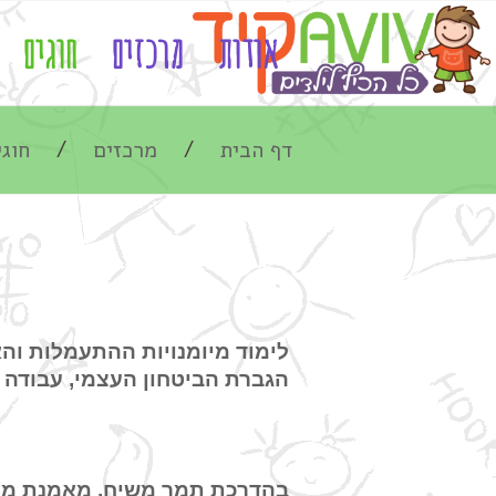
אודות
מרכזים
חוגים
דף הבית
מרכזים
חוגי
לימוד מיומנויות ההתעמלות וה
הגברת הביטחון העצמי, עבודה בצ
בהדרכת תמר משיח, מאמנת מוס