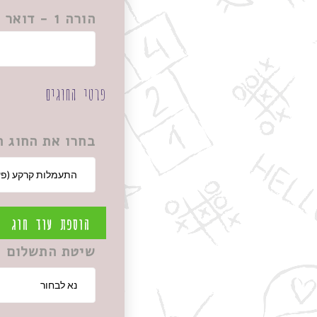
הורה 1 - דואר אלקטרוני
פרטי החוגים
בחרו את החוג ה
הוספת עוד חוג
שיטת התשלום 