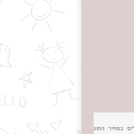
ים במחיר החוג