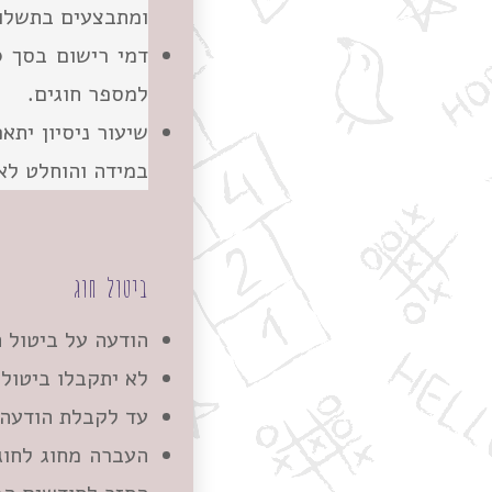
ומתבצעים בתשלום
למספר חוגים.
שיעור ניסיון יתא
במידה והוחלט לא
ביטול חוג
הודעה על ביטול 
לא יתקבלו ביטולי
עד לקבלת הודעה 