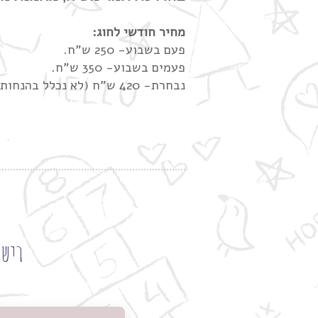
מחיר חודשי לחוג:
פעם בשבוע- 250 ש"ח.
פעמים בשבוע- 350 ש"ח.
נבחרת- 420 ש"ח (לא נכלל בהנחות חוגים).
רישו