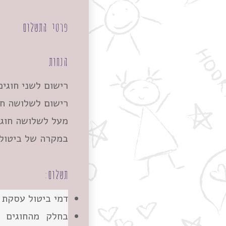
פרטי התשלום
הנחות
רישום לשני חוגים למשפחה י
רישום לשלושה חוגים למשפחה י
מעל לשלושה חוגים למשפ
במקרה של ביטול ח
תשלום:
דמי ביטול עסקת אש
בחלק מהחוגים ת