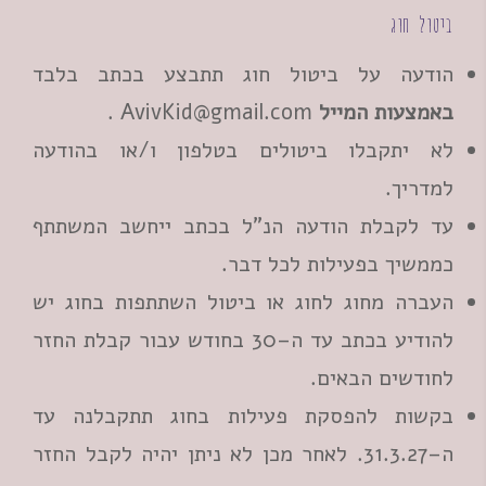
ביטול חוג
הודעה על ביטול חוג תתבצע בכתב בלבד
באמצעות המייל
AvivKid@gmail.com
.
לא יתקבלו ביטולים בטלפון ו/או בהודעה
למדריך.
עד לקבלת הודעה הנ"ל בכתב ייחשב המשתתף
כממשיך בפעילות לכל דבר.
העברה מחוג לחוג או ביטול השתתפות בחוג יש
להודיע בכתב עד ה–30 בחודש עבור קבלת החזר
לחודשים הבאים.
בקשות להפסקת פעילות בחוג תתקבלנה עד
ה–31.3.27. לאחר מכן לא ניתן יהיה לקבל החזר