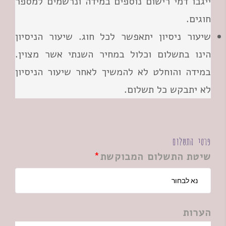
ייגבו דמי רישום נוספים במידה ונרשמים למספר
חוגים.
שיעור ניסיון יתאפשר לכל חוג. שיעור הניסיון
הינו בתשלום וכלול במחיר השנתי אשר מצוין.
במידה והוחלט לא להמשיך לאחר שיעור הניסיון
לא יתבקש כל תשלום.
פרטי התשלום
שיטת התשלום המבוקשת
הערות