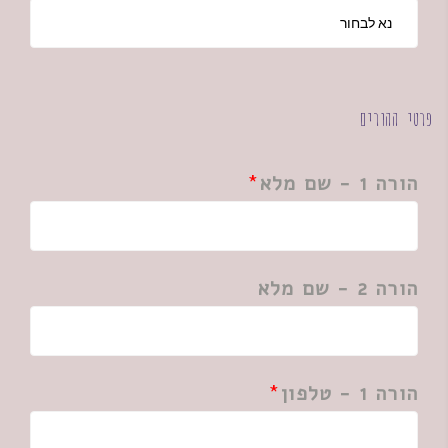
פרטי ההורים
הורה 1 - שם מלא
הורה 2 - שם מלא
הורה 1 - טלפון