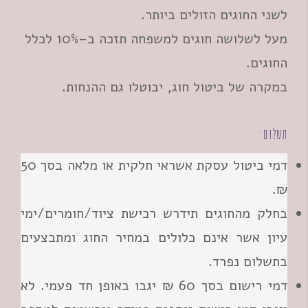
לשני החוגים הזולים ביותר.
מעל לשלושה חוגים למשפחה תזכה ב–10% לכלל
החוגים.
במקרה של ביטול חוג, יבוטלו גם ההנחות.
תשלום:
דמי ביטול עסקת אשראי חלקית או מלאה בסך 50
₪.
בחלק מהחוגים תידרש רכישת ציוד/חומרים/ימי
עיון אשר אינם כלולים במחיר החוג ומתבצעים
בתשלום נפרד.
דמי רישום בסך 60 ₪ יגבו באופן חד פעמי. לא