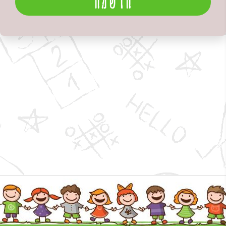
הרשמה