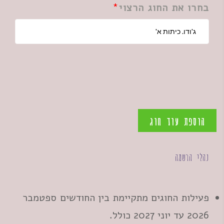
בחרו את החוג הרצוי
הוספת עוד חוג
נהלי הרשמה
פעילות החוגים מתקיימת בין החודשים ספטמבר
2026 עד יוני 2027 כולל.