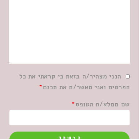
הנני מצהיר/ה בזאת כי קראתי את כל
הפרטים ואני מאשר/ת את תכנם
שם ממלא/ת הטופס