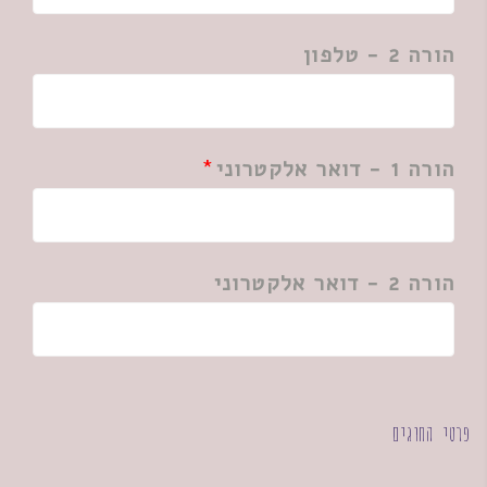
הורה 2 - טלפון
הורה 1 - דואר אלקטרוני
הורה 2 - דואר אלקטרוני
פרטי החוגים