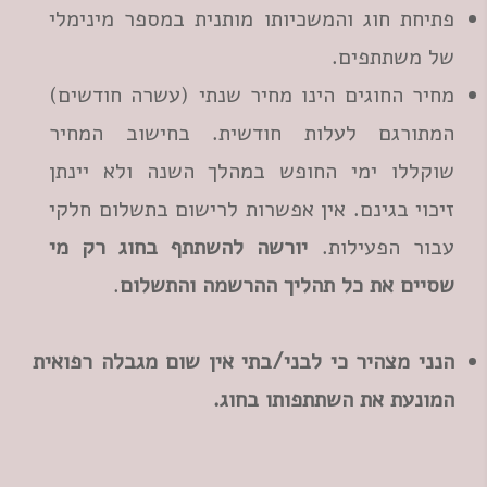
פתיחת חוג והמשכיותו מותנית במספר מינימלי
של משתתפים.
מחיר החוגים הינו מחיר שנתי (עשרה חודשים)
המתורגם לעלות חודשית. בחישוב המחיר
שוקללו ימי החופש במהלך השנה ולא יינתן
זיכוי בגינם. אין אפשרות לרישום בתשלום חלקי
עבור הפעילות.
יורשה להשתתף בחוג רק מי
שסיים את כל תהליך ההרשמה והתשלום
.
הנני מצהיר כי לבני/בתי אין שום מגבלה רפואית
המונעת את השתתפותו בחוג.