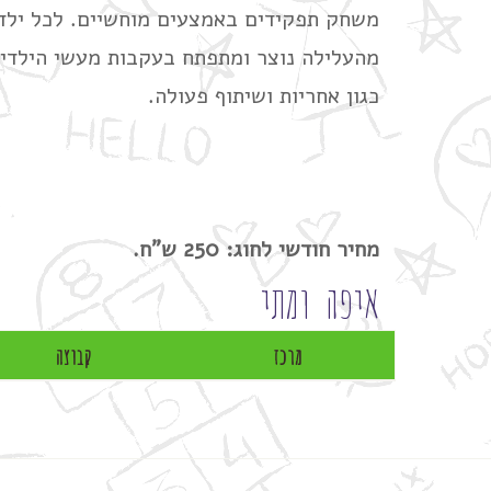
משחק תפקידים באמצעים מוחשיים. לכל ילד 
מהעלילה נוצר ומתפתח בעקבות מעשי הילדים
כגון אחריות ושיתוף פעולה.
מחיר חודשי לחוג: 250 ש"ח.
איפה ומתי
מרכז
קבוצה