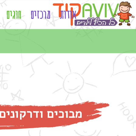
אודות
מרכזים
חוגים
מבוכים ודרקונים.