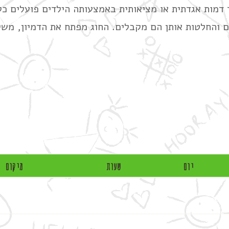
דמות אגדתית או מציאותית באמצעותה הילדים פועלים כ
 והחלטות אותן הם מקבלים. החוג מפתח את הדמיון, מש
יום
שעות
מיקום