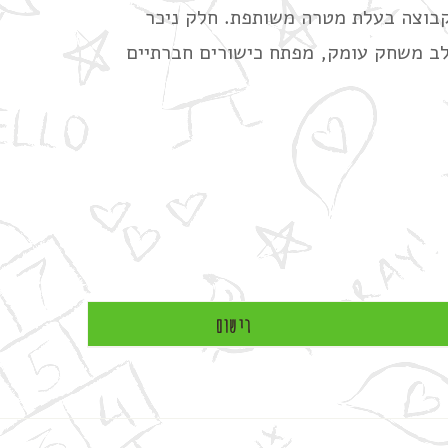
קבוצה בעלת מטרה משותפת. חלק ניכר
לב משחק עומק, מפתח כישורים חברתיים
רישום