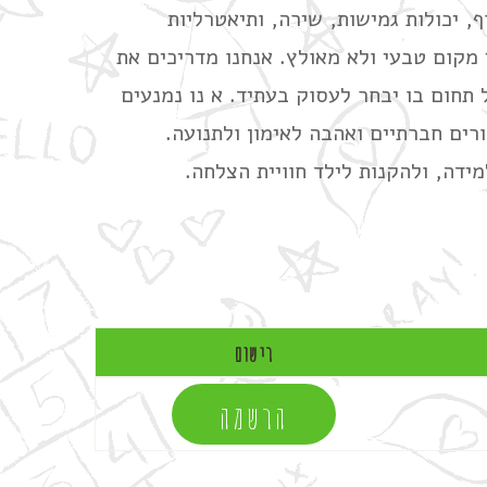
 יכולות גמישות, שירה, ותיאטרליות
מקום טבעי ולא מאולץ. אנחנו מדריכים את
 תחום בו יבחר לעסוק בעתיד. א נו נמנעים
רים חברתיים ואהבה לאימון ולתנועה.
דה, ולהקנות לילד חוויית הצלחה.
רישום
הרשמה