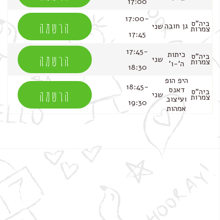
17:00
17:00-
הרשמה
ביה"ס
גן חובה
שני
צמרות
17:45
17:45-
הרשמה
כיתות
ביה"ס
שני
צמרות
ה'-ו'
18:30
היפ הופ
18:45-
הרשמה
דאנס
ביה"ס
שני
צמרות
ועיצוב
19:30
אמהות