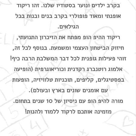
בקרב ילדים ונוער בסטודיו שלנו. זהו ריקוד
אופנתי ומאוד פופולרי בקרב בנים ובנות בכל
הגילאים.
ריקוד ההיפ הופ מפתח את הזיכרון התנועתי,
חיזוק הביטחון העצמי ומשמעת. בנוסף לכל זה,
זוהי פעילות גופנית לכל דבר המשלבת הרבה כיף!
אלמוג רוטנברג רקדנית וכוריאוגרפית (הופיעה
בפסטיגלים, קליפים, תוכניות טלוויזיה, הופעות
עם אומנים שונים בארץ ובעולם).
מורה להיפ הופ עם ניסיון של 10 שנים בתחום.
מזמינה אותכם לרקוד ללמוד ולהנות!